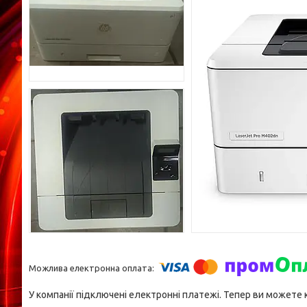
У компанії підключені електронні платежі. Тепер ви можете