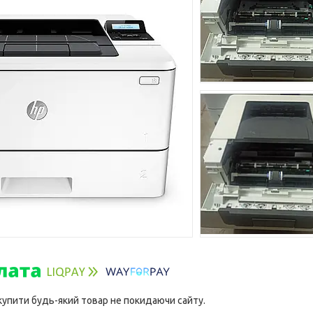
 купити будь-який товар не покидаючи сайту.