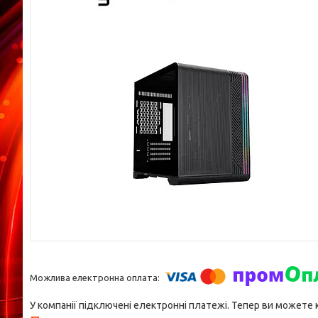
У компанії підключені електронні платежі. Тепер ви можете