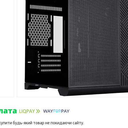
 купити будь-який товар не покидаючи сайту.