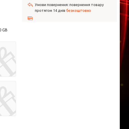
повернення товару
протягом 14 днів
безкоштовно
0 GB