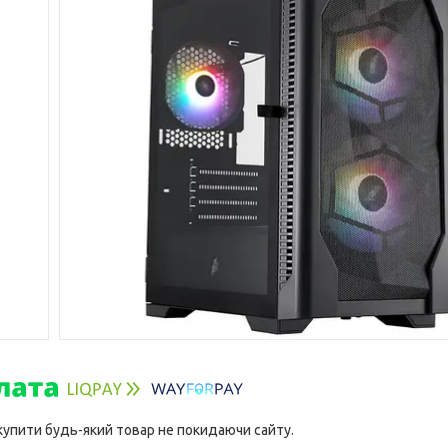
 купити будь-який товар не покидаючи сайту.