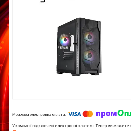
У компанії підключені електронні платежі. Тепер ви можете