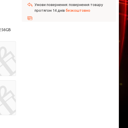
повернення товару
протягом 14 днів
безкоштовно
 256GB