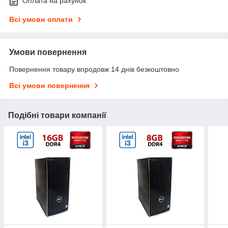
Оплата на рахунок
Всі умови оплати
Умови повернення
Повернення товару впродовж 14 днів безкоштовно
Всі умови повернення
Подібні товари компанії