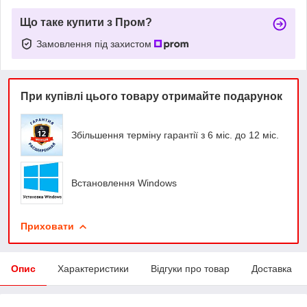
Що таке купити з Пром?
Замовлення під захистом
При купівлі цього товару отримайте подарунок
Збільшення терміну гарантії з 6 міс. до 12 міс.
Встановлення Windows
Приховати
Опис
Характеристики
Відгуки про товар
Доставка