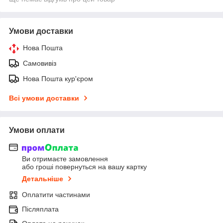
Умови доставки
Нова Пошта
Самовивіз
Нова Пошта кур'єром
Всі умови доставки
Умови оплати
Ви отримаєте замовлення
або гроші повернуться на вашу картку
Детальніше
Оплатити частинами
Післяплата