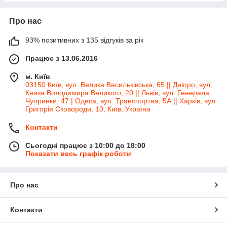
Про нас
93% позитивних з 135 відгуків за рік
Працює з 13.06.2016
м. Київ
03150 Київ, вул. Велика Васильківська, 65 || Дніпро, вул.
Князя Володимира Великого, 20 || Львів, вул. Генерала
Чупринки, 47 | Одеса, вул. Транспортна, 5А || Харків, вул.
Григорія Сковороди, 10, Київ, Україна
Контакти
Сьогодні працює з 10:00 до 18:00
Показати весь графік роботи
Про нас
Контакти