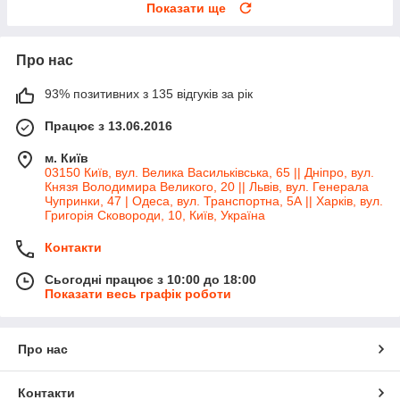
Показати ще
Про нас
93% позитивних з 135 відгуків за рік
Працює з 13.06.2016
м. Київ
03150 Київ, вул. Велика Васильківська, 65 || Дніпро, вул.
Князя Володимира Великого, 20 || Львів, вул. Генерала
Чупринки, 47 | Одеса, вул. Транспортна, 5А || Харків, вул.
Григорія Сковороди, 10, Київ, Україна
Контакти
Сьогодні працює з 10:00 до 18:00
Показати весь графік роботи
Про нас
Контакти