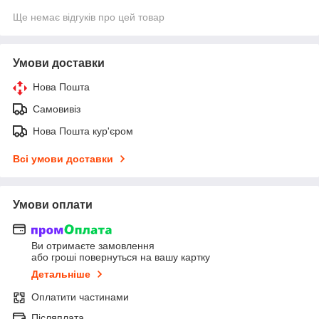
Ще немає відгуків про цей товар
Умови доставки
Нова Пошта
Самовивіз
Нова Пошта кур'єром
Всі умови доставки
Умови оплати
Ви отримаєте замовлення
або гроші повернуться на вашу картку
Детальніше
Оплатити частинами
Післяплата