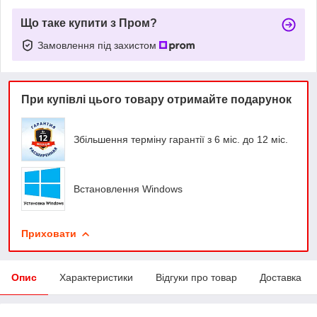
Що таке купити з Пром?
Замовлення під захистом
При купівлі цього товару отримайте подарунок
Збільшення терміну гарантії з 6 міс. до 12 міс.
Встановлення Windows
Приховати
Опис
Характеристики
Відгуки про товар
Доставка