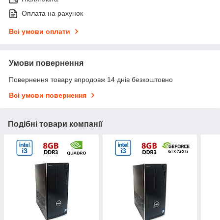
Оплата на рахунок
Всі умови оплати
Умови повернення
Повернення товару впродовж 14 днів безкоштовно
Всі умови повернення
Подібні товари компанії