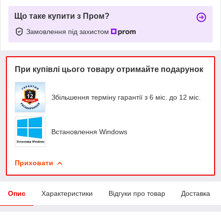
Що таке купити з Пром?
Замовлення під захистом
При купівлі цього товару отримайте подарунок
Збільшення терміну гарантії з 6 міс. до 12 міс.
Встановлення Windows
Приховати
Опис
Характеристики
Відгуки про товар
Доставка