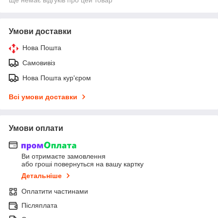
Умови доставки
Нова Пошта
Самовивіз
Нова Пошта кур'єром
Всі умови доставки
Умови оплати
Ви отримаєте замовлення
або гроші повернуться на вашу картку
Детальніше
Оплатити частинами
Післяплата