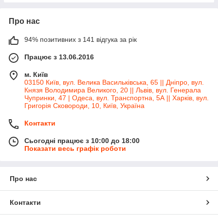
Про нас
94% позитивних з 141 відгука за рік
Працює з 13.06.2016
м. Київ
03150 Київ, вул. Велика Васильківська, 65 || Дніпро, вул.
Князя Володимира Великого, 20 || Львів, вул. Генерала
Чупринки, 47 | Одеса, вул. Транспортна, 5А || Харків, вул.
Григорія Сковороди, 10, Київ, Україна
Контакти
Сьогодні працює з 10:00 до 18:00
Показати весь графік роботи
Про нас
Контакти