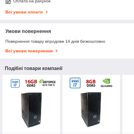
Оплата на рахунок
Всі умови оплати
Умови повернення
Повернення товару впродовж 14 днів безкоштовно
Всі умови повернення
Подібні товари компанії