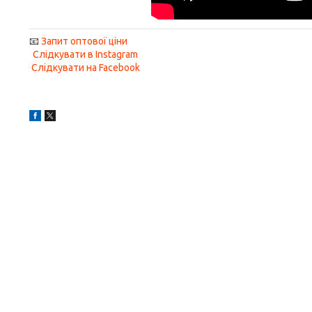
📧
Запит оптової ціни
Слідкувати в Instagram
Слідкувати на Facebook