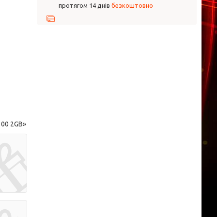
протягом 14 днів
безкоштовно
100 2GB»