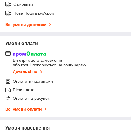
Самовивіз
Нова Пошта кур'єром
Всі умови доставки
Умови оплати
Ви отримаєте замовлення
або гроші повернуться на вашу картку
Детальніше
Оплатити частинами
Післяплата
Оплата на рахунок
Всі умови оплати
Умови повернення