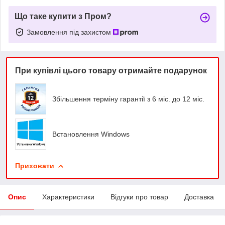
Що таке купити з Пром?
Замовлення під захистом
При купівлі цього товару отримайте подарунок
Збільшення терміну гарантії з 6 міс. до 12 міс.
Встановлення Windows
Приховати
Опис
Характеристики
Відгуки про товар
Доставка