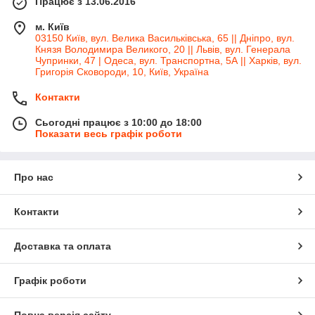
Працює з 13.06.2016
м. Київ
03150 Київ, вул. Велика Васильківська, 65 || Дніпро, вул.
Князя Володимира Великого, 20 || Львів, вул. Генерала
Чупринки, 47 | Одеса, вул. Транспортна, 5А || Харків, вул.
Григорія Сковороди, 10, Київ, Україна
Контакти
Сьогодні працює з 10:00 до 18:00
Показати весь графік роботи
Про нас
Контакти
Доставка та оплата
Графік роботи
Повна версія сайту