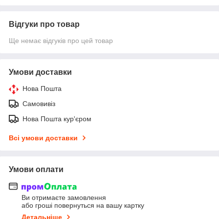
Відгуки про товар
Ще немає відгуків про цей товар
Умови доставки
Нова Пошта
Самовивіз
Нова Пошта кур'єром
Всі умови доставки
Умови оплати
Ви отримаєте замовлення
або гроші повернуться на вашу картку
Детальніше