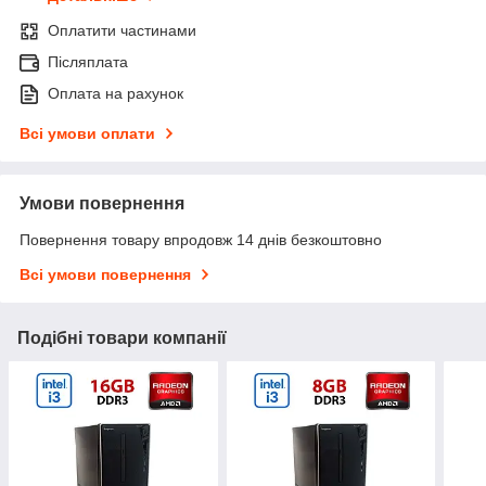
Оплатити частинами
Післяплата
Оплата на рахунок
Всі умови оплати
Умови повернення
Повернення товару впродовж 14 днів безкоштовно
Всі умови повернення
Подібні товари компанії