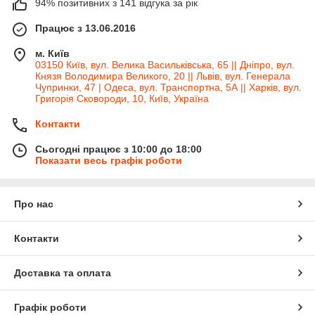
94% позитивних з 141 відгука за рік
Працює з 13.06.2016
м. Київ
03150 Київ, вул. Велика Васильківська, 65 || Дніпро, вул.
Князя Володимира Великого, 20 || Львів, вул. Генерала
Чупринки, 47 | Одеса, вул. Транспортна, 5А || Харків, вул.
Григорія Сковороди, 10, Київ, Україна
Контакти
Сьогодні працює з 10:00 до 18:00
Показати весь графік роботи
Про нас
Контакти
Доставка та оплата
Графік роботи