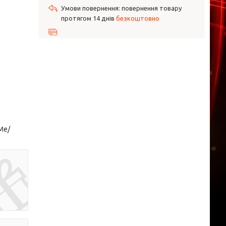
повернення товару
протягом 14 днів
безкоштовно
Me/