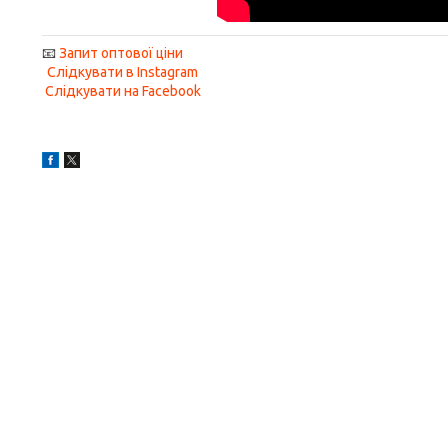
📧
Запит оптової ціни
Слідкувати в Instagram
Слідкувати на Facebook