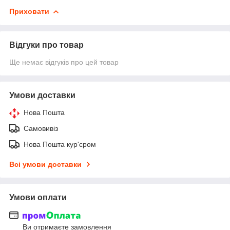
Приховати
Відгуки про товар
Ще немає відгуків про цей товар
Умови доставки
Нова Пошта
Самовивіз
Нова Пошта кур'єром
Всі умови доставки
Умови оплати
Ви отримаєте замовлення