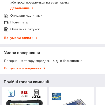
або гроші повернуться на вашу картку
Детальніше
Оплатити частинами
Післяплата
Оплата на рахунок
Всі умови оплати
Умови повернення
Повернення товару впродовж 14 днів безкоштовно
Всі умови повернення
Подібні товари компанії