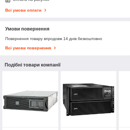
Всі умови оплати
Умови повернення
Повернення товару впродовж 14 днів безкоштовно
Всі умови повернення
Подібні товари компанії