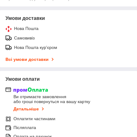
Умови доставки
Нова Пошта
Самовивіз
Нова Пошта кур'єром
Всі умови доставки
Умови оплати
Ви отримаєте замовлення
або гроші повернуться на вашу картку
Детальніше
Оплатити частинами
Післяплата
Оплата на рахунок