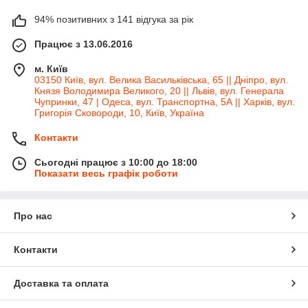
94% позитивних з 141 відгука за рік
Працює з 13.06.2016
м. Київ
03150 Київ, вул. Велика Васильківська, 65 || Дніпро, вул.
Князя Володимира Великого, 20 || Львів, вул. Генерала
Чупринки, 47 | Одеса, вул. Транспортна, 5А || Харків, вул.
Григорія Сковороди, 10, Київ, Україна
Контакти
Сьогодні працює з 10:00 до 18:00
Показати весь графік роботи
Про нас
Контакти
Доставка та оплата