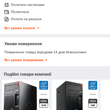
Оплатити частинами
Післяплата
Оплата на рахунок
Всі умови оплати
Умови повернення
Повернення товару впродовж 14 днів безкоштовно
Всі умови повернення
Подібні товари компанії