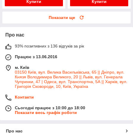
Купити
Купити
Показати ще
Про нас
93% позитивних з 136 відгуків за рік
Працює з 13.06.2016
м. Київ
03150 Київ, вул. Велика Васильківська, 65 || Дніпро, вул.
Князя Володимира Великого, 20 || Львів, вул. Генерала
Чупринки, 47 | Одеса, вул. Транспортна, 5А || Харків, вул.
Григорія Сковороди, 10, Київ, Україна
Контакти
Сьогодні працює з 10:00 до 18:00
Показати весь графік роботи
Про нас