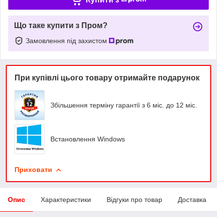
Що таке купити з Пром?
Замовлення під захистом
При купівлі цього товару отримайте подарунок
Збільшення терміну гарантії з 6 міс. до 12 міс.
Встановлення Windows
Приховати
Опис
Характеристики
Відгуки про товар
Доставка