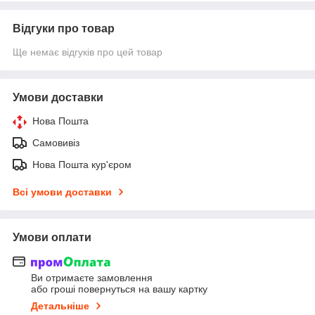
Відгуки про товар
Ще немає відгуків про цей товар
Умови доставки
Нова Пошта
Самовивіз
Нова Пошта кур'єром
Всі умови доставки
Умови оплати
Ви отримаєте замовлення
або гроші повернуться на вашу картку
Детальніше