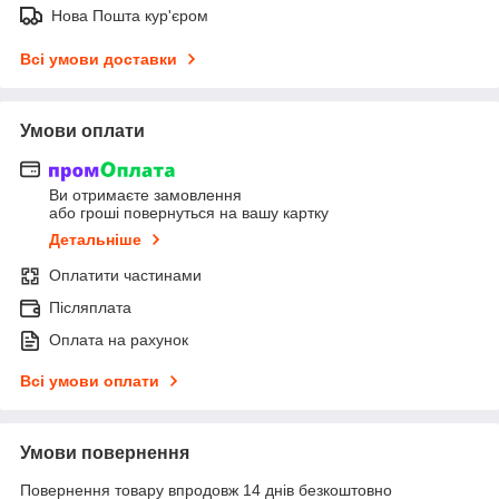
Нова Пошта кур'єром
Всі умови доставки
Умови оплати
Ви отримаєте замовлення
або гроші повернуться на вашу картку
Детальніше
Оплатити частинами
Післяплата
Оплата на рахунок
Всі умови оплати
Умови повернення
Повернення товару впродовж 14 днів безкоштовно