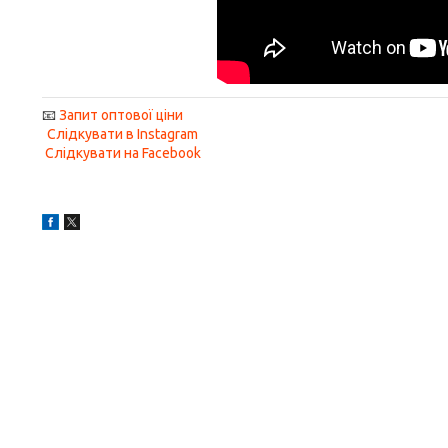
📧
Запит оптової ціни
Слідкувати в Instagram
Слідкувати на Facebook