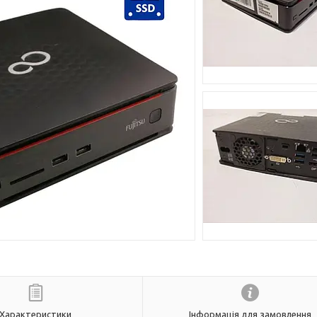
Характеристики
Інформація для замовлення