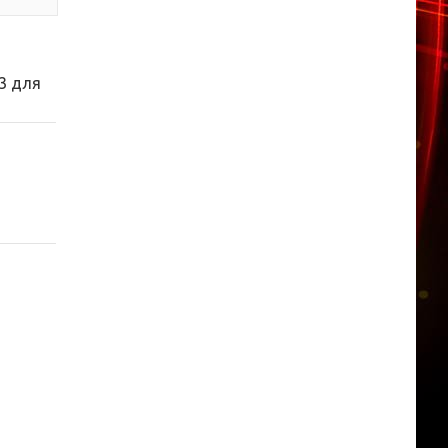
R3 для