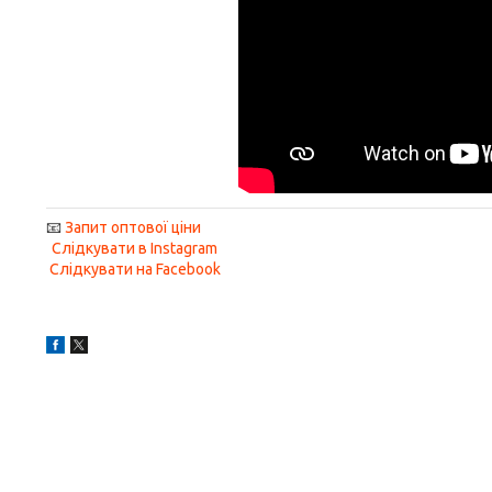
📧
Запит оптової ціни
Слідкувати в Instagram
Слідкувати на Facebook