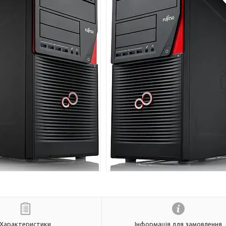
Характеристики
Інформація для замовлення