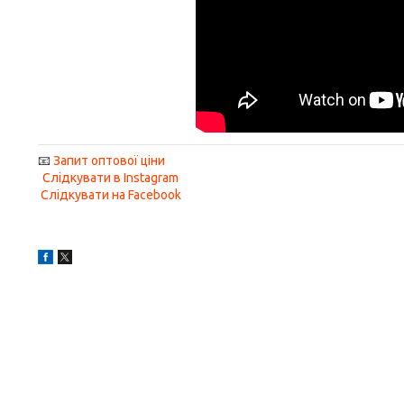
📧
Запит оптової ціни
Слідкувати в Instagram
Слідкувати на Facebook