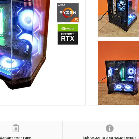
Характеристики
Інформація для замовлення