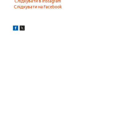
Слідкувати в Instagram
Слідкувати на Facebook