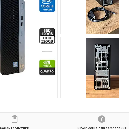
Характеристики
Інформація для замовлення