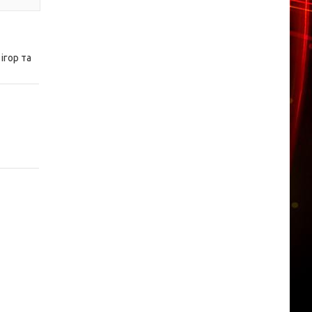
ігор та