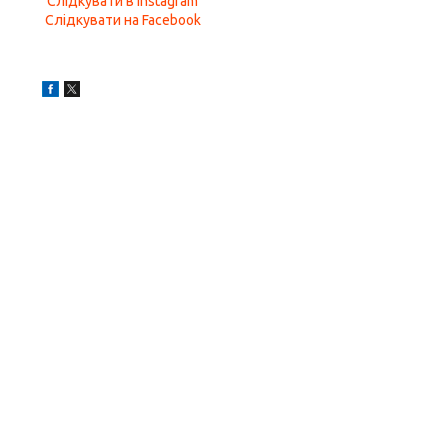
Слідкувати в Instagram
Слідкувати на Facebook