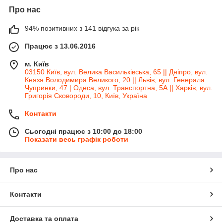
Про нас
94% позитивних з 141 відгука за рік
Працює з 13.06.2016
м. Київ
03150 Київ, вул. Велика Васильківська, 65 || Дніпро, вул.
Князя Володимира Великого, 20 || Львів, вул. Генерала
Чупринки, 47 | Одеса, вул. Транспортна, 5А || Харків, вул.
Григорія Сковороди, 10, Київ, Україна
Контакти
Сьогодні працює з 10:00 до 18:00
Показати весь графік роботи
Про нас
Контакти
Доставка та оплата