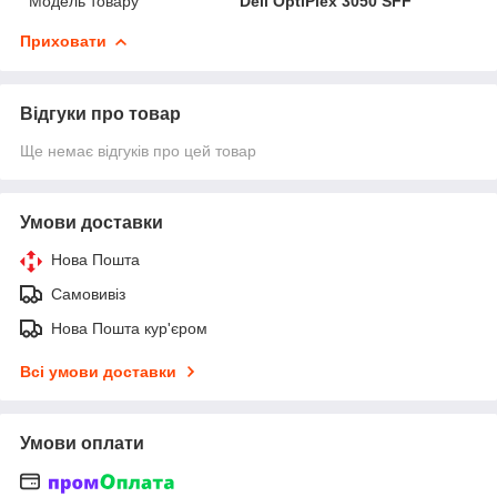
Модель товару
Dell OptiPlex 3050 SFF
Приховати
Відгуки про товар
Ще немає відгуків про цей товар
Умови доставки
Нова Пошта
Самовивіз
Нова Пошта кур'єром
Всі умови доставки
Умови оплати