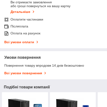
Ви отримаєте замовлення
або гроші повернуться на вашу картку
Детальніше
Оплатити частинами
Післяплата
Оплата на рахунок
Всі умови оплати
Умови повернення
Повернення товару впродовж 14 днів безкоштовно
Всі умови повернення
Подібні товари компанії