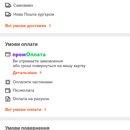
Самовивіз
Нова Пошта кур'єром
Всі умови доставки
Умови оплати
Ви отримаєте замовлення
або гроші повернуться на вашу картку
Детальніше
Оплатити частинами
Післяплата
Оплата на рахунок
Всі умови оплати
Умови повернення