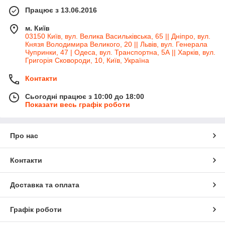
Працює з 13.06.2016
м. Київ
03150 Київ, вул. Велика Васильківська, 65 || Дніпро, вул.
Князя Володимира Великого, 20 || Львів, вул. Генерала
Чупринки, 47 | Одеса, вул. Транспортна, 5А || Харків, вул.
Григорія Сковороди, 10, Київ, Україна
Контакти
Сьогодні працює з 10:00 до 18:00
Показати весь графік роботи
Про нас
Контакти
Доставка та оплата
Графік роботи