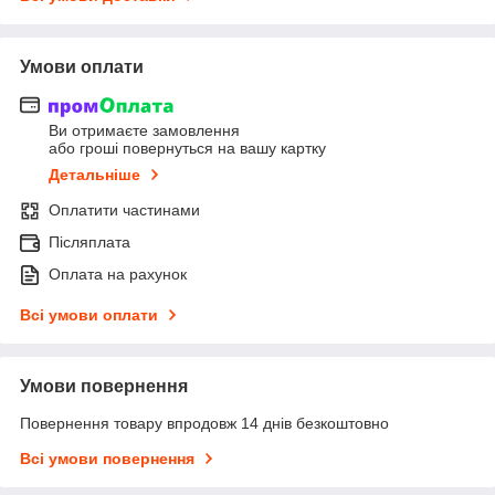
Умови оплати
Ви отримаєте замовлення
або гроші повернуться на вашу картку
Детальніше
Оплатити частинами
Післяплата
Оплата на рахунок
Всі умови оплати
Умови повернення
Повернення товару впродовж 14 днів безкоштовно
Всі умови повернення