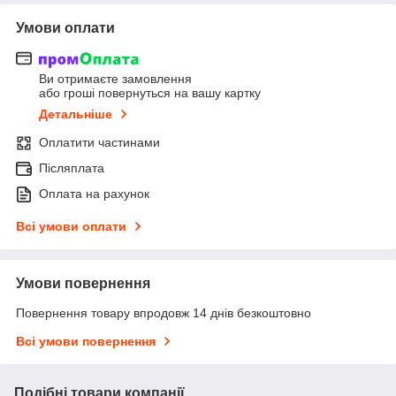
Умови оплати
Ви отримаєте замовлення
або гроші повернуться на вашу картку
Детальніше
Оплатити частинами
Післяплата
Оплата на рахунок
Всі умови оплати
Умови повернення
Повернення товару впродовж 14 днів безкоштовно
Всі умови повернення
Подібні товари компанії