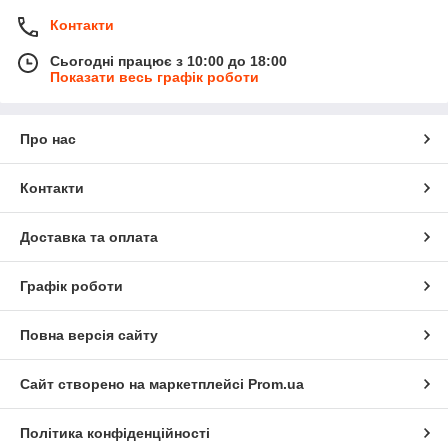
Контакти
Сьогодні працює з 10:00 до 18:00
Показати весь графік роботи
Про нас
Контакти
Доставка та оплата
Графік роботи
Повна версія сайту
Сайт створено на маркетплейсі
Prom.ua
Політика конфіденційності