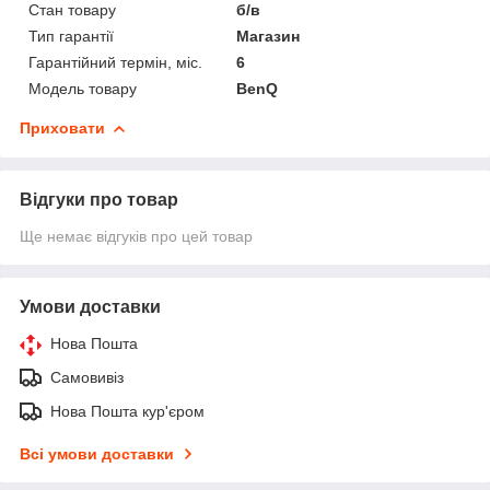
Стан товару
б/в
Тип гарантії
Магазин
Гарантійний термін, міс.
6
Модель товару
BenQ
Приховати
Відгуки про товар
Ще немає відгуків про цей товар
Умови доставки
Нова Пошта
Самовивіз
Нова Пошта кур'єром
Всі умови доставки