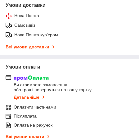
Умови доставки
Нова Пошта
Самовивіз
Нова Пошта кур'єром
Всі умови доставки
Умови оплати
Ви отримаєте замовлення
або гроші повернуться на вашу картку
Детальніше
Оплатити частинами
Післяплата
Оплата на рахунок
Всі умови оплати