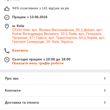
94% позитивних з 141 відгука за рік
Працює з 13.06.2016
м. Київ
03150 Київ, вул. Велика Васильківська, 65 || Дніпро, вул.
Князя Володимира Великого, 20 || Львів, вул. Генерала
Чупринки, 47 | Одеса, вул. Транспортна, 5А || Харків, вул.
Григорія Сковороди, 10, Київ, Україна
Контакти
Сьогодні працює з 10:00 до 18:00
Показати весь графік роботи
Про нас
Контакти
Доставка та оплата