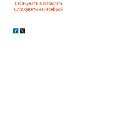
Слідкувати в Instagram
Слідкувати на Facebook