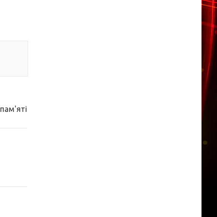
 пам'яті