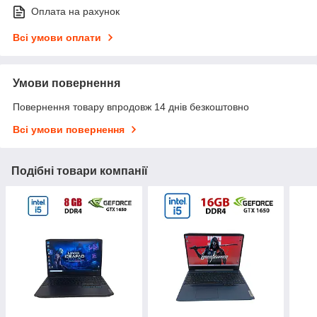
Оплата на рахунок
Всі умови оплати
Умови повернення
Повернення товару впродовж 14 днів безкоштовно
Всі умови повернення
Подібні товари компанії