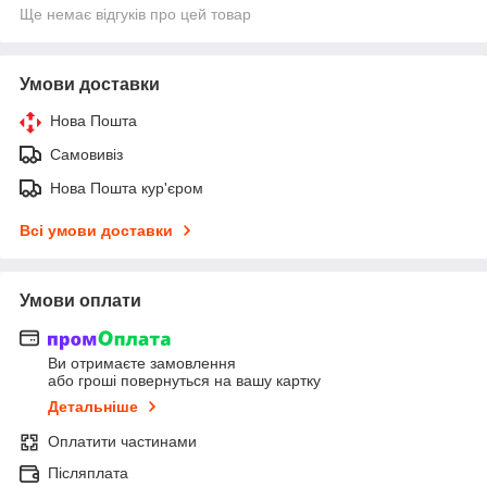
Ще немає відгуків про цей товар
Умови доставки
Нова Пошта
Самовивіз
Нова Пошта кур'єром
Всі умови доставки
Умови оплати
Ви отримаєте замовлення
або гроші повернуться на вашу картку
Детальніше
Оплатити частинами
Післяплата