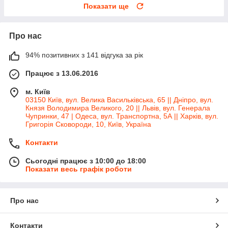
Показати ще
Про нас
94% позитивних з 141 відгука за рік
Працює з 13.06.2016
м. Київ
03150 Київ, вул. Велика Васильківська, 65 || Дніпро, вул.
Князя Володимира Великого, 20 || Львів, вул. Генерала
Чупринки, 47 | Одеса, вул. Транспортна, 5А || Харків, вул.
Григорія Сковороди, 10, Київ, Україна
Контакти
Сьогодні працює з 10:00 до 18:00
Показати весь графік роботи
Про нас
Контакти