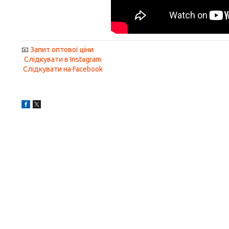
📧
Запит оптової ціни
Слідкувати в Instagram
Слідкувати на Facebook