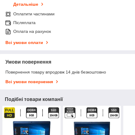
Детальніше
Оплатити частинами
Післяплата
Оплата на рахунок
Всі умови оплати
Умови повернення
Повернення товару впродовж 14 днів безкоштовно
Всі умови повернення
Подібні товари компанії