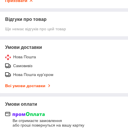
Приховати
Відгуки про товар
Ще немає відгуків про цей товар
Умови доставки
Нова Пошта
Самовивіз
Нова Пошта кур'єром
Всі умови доставки
Умови оплати
Ви отримаєте замовлення
або гроші повернуться на вашу картку