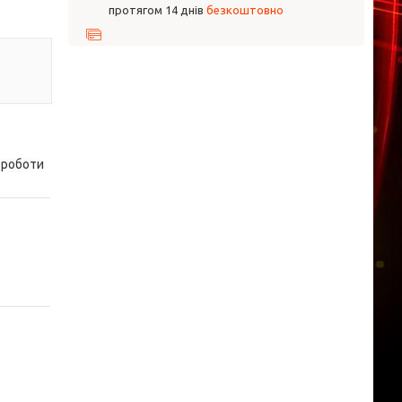
протягом 14 днів
безкоштовно
ї роботи