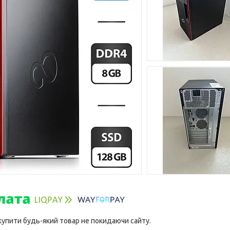
 купити будь-який товар не покидаючи сайту.