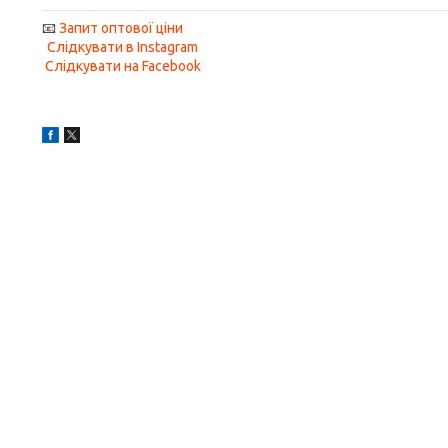
📧
Запит оптової ціни
Слідкувати в Instagram
Слідкувати на Facebook