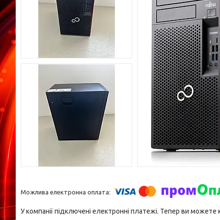
У компанії підключені електронні платежі. Тепер ви можете