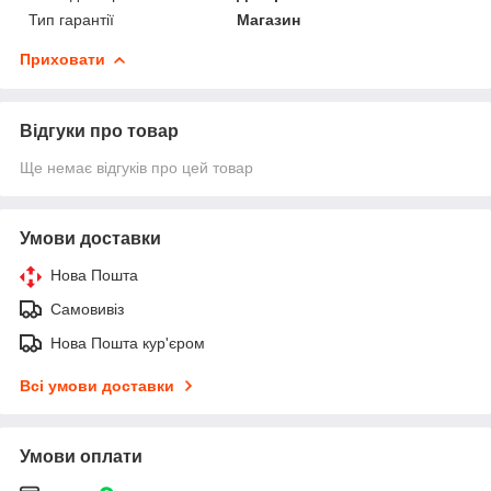
Тип гарантії
Магазин
Приховати
Відгуки про товар
Ще немає відгуків про цей товар
Умови доставки
Нова Пошта
Самовивіз
Нова Пошта кур'єром
Всі умови доставки
Умови оплати