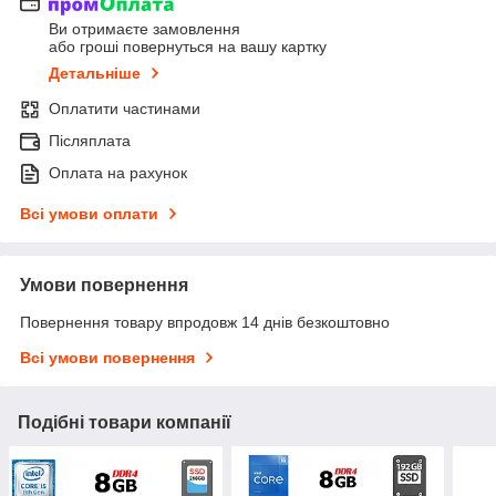
Ви отримаєте замовлення
або гроші повернуться на вашу картку
Детальніше
Оплатити частинами
Післяплата
Оплата на рахунок
Всі умови оплати
Умови повернення
Повернення товару впродовж 14 днів безкоштовно
Всі умови повернення
Подібні товари компанії