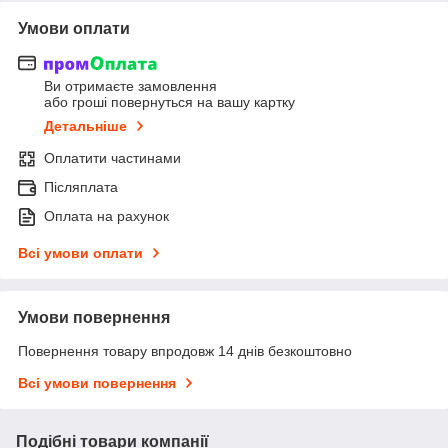
Умови оплати
Ви отримаєте замовлення
або гроші повернуться на вашу картку
Детальніше
Оплатити частинами
Післяплата
Оплата на рахунок
Всі умови оплати
Умови повернення
Повернення товару впродовж 14 днів безкоштовно
Всі умови повернення
Подібні товари компанії