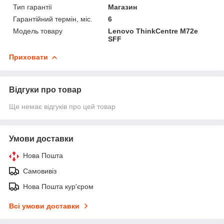
Тип гарантії
Магазин
Гарантійний термін, міс.
6
Модель товару
Lenovo ThinkCentre M72e
SFF
Приховати
Відгуки про товар
Ще немає відгуків про цей товар
Умови доставки
Нова Пошта
Самовивіз
Нова Пошта кур'єром
Всі умови доставки