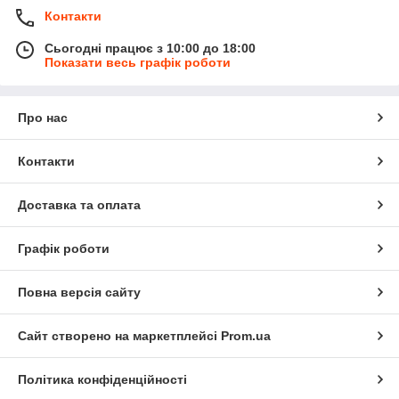
Контакти
Сьогодні працює з 10:00 до 18:00
Показати весь графік роботи
Про нас
Контакти
Доставка та оплата
Графік роботи
Повна версія сайту
Сайт створено на маркетплейсі
Prom.ua
Політика конфіденційності