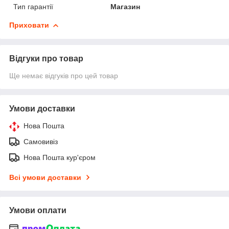
Тип гарантії
Магазин
Приховати
Відгуки про товар
Ще немає відгуків про цей товар
Умови доставки
Нова Пошта
Самовивіз
Нова Пошта кур'єром
Всі умови доставки
Умови оплати