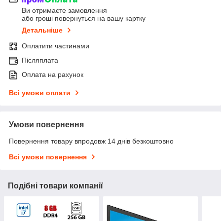
Ви отримаєте замовлення
або гроші повернуться на вашу картку
Детальніше
Оплатити частинами
Післяплата
Оплата на рахунок
Всі умови оплати
Умови повернення
Повернення товару впродовж 14 днів безкоштовно
Всі умови повернення
Подібні товари компанії