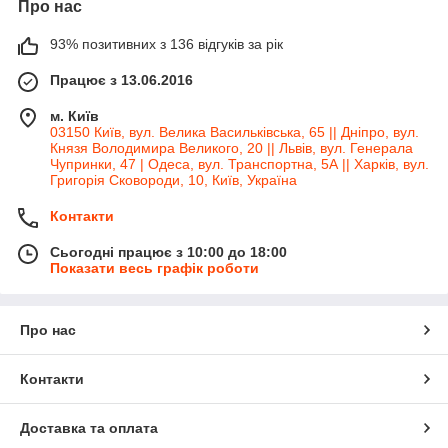
Про нас
93% позитивних з 136 відгуків за рік
Працює з 13.06.2016
м. Київ
03150 Київ, вул. Велика Васильківська, 65 || Дніпро, вул.
Князя Володимира Великого, 20 || Львів, вул. Генерала
Чупринки, 47 | Одеса, вул. Транспортна, 5А || Харків, вул.
Григорія Сковороди, 10, Київ, Україна
Контакти
Сьогодні працює з 10:00 до 18:00
Показати весь графік роботи
Про нас
Контакти
Доставка та оплата