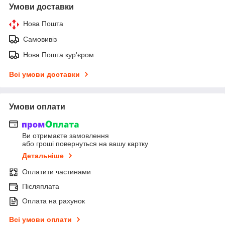
Умови доставки
Нова Пошта
Самовивіз
Нова Пошта кур'єром
Всі умови доставки
Умови оплати
Ви отримаєте замовлення
або гроші повернуться на вашу картку
Детальніше
Оплатити частинами
Післяплата
Оплата на рахунок
Всі умови оплати