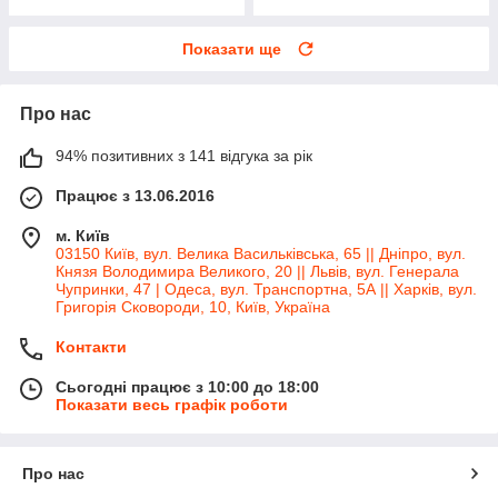
Показати ще
Про нас
94% позитивних з 141 відгука за рік
Працює з 13.06.2016
м. Київ
03150 Київ, вул. Велика Васильківська, 65 || Дніпро, вул.
Князя Володимира Великого, 20 || Львів, вул. Генерала
Чупринки, 47 | Одеса, вул. Транспортна, 5А || Харків, вул.
Григорія Сковороди, 10, Київ, Україна
Контакти
Сьогодні працює з 10:00 до 18:00
Показати весь графік роботи
Про нас