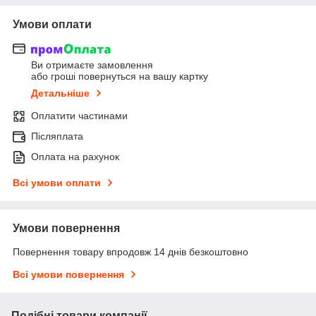
Умови оплати
Ви отримаєте замовлення
або гроші повернуться на вашу картку
Детальніше
Оплатити частинами
Післяплата
Оплата на рахунок
Всі умови оплати
Умови повернення
Повернення товару впродовж 14 днів безкоштовно
Всі умови повернення
Подібні товари компанії