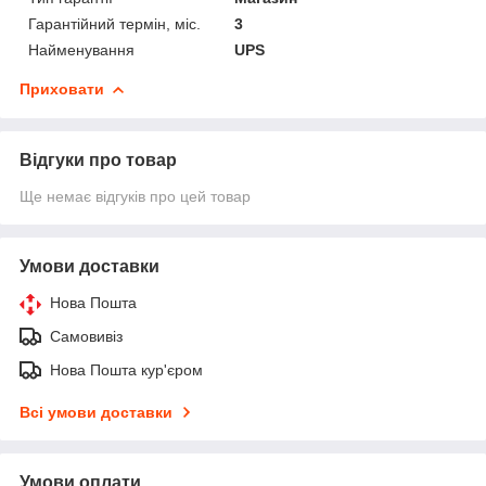
Гарантійний термін, міс.
3
Найменування
UPS
Приховати
Відгуки про товар
Ще немає відгуків про цей товар
Умови доставки
Нова Пошта
Самовивіз
Нова Пошта кур'єром
Всі умови доставки
Умови оплати