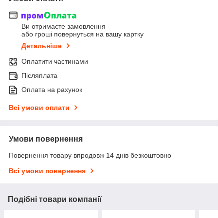
Ви отримаєте замовлення
або гроші повернуться на вашу картку
Детальніше
Оплатити частинами
Післяплата
Оплата на рахунок
Всі умови оплати
Умови повернення
Повернення товару впродовж 14 днів безкоштовно
Всі умови повернення
Подібні товари компанії