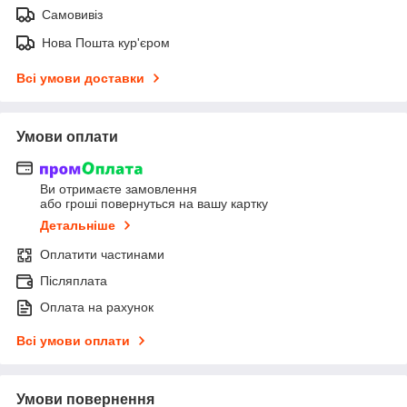
Самовивіз
Нова Пошта кур'єром
Всі умови доставки
Умови оплати
Ви отримаєте замовлення
або гроші повернуться на вашу картку
Детальніше
Оплатити частинами
Післяплата
Оплата на рахунок
Всі умови оплати
Умови повернення