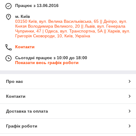
Працює з 13.06.2016
м. Київ
03150 Київ, вул. Велика Васильківська, 65 || Дніпро, вул.
Князя Володимира Великого, 20 || Львів, вул. Генерала
Чупринки, 47 | Одеса, вул. Транспортна, 5А || Харків, вул.
Григорія Сковороди, 10, Київ, Україна
Контакти
Сьогодні працює з 10:00 до 18:00
Показати весь графік роботи
Про нас
Контакти
Доставка та оплата
Графік роботи