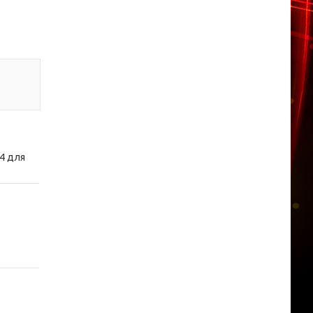
R4 для