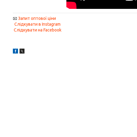
📧
Запит оптової ціни
Слідкувати в Instagram
Слідкувати на Facebook