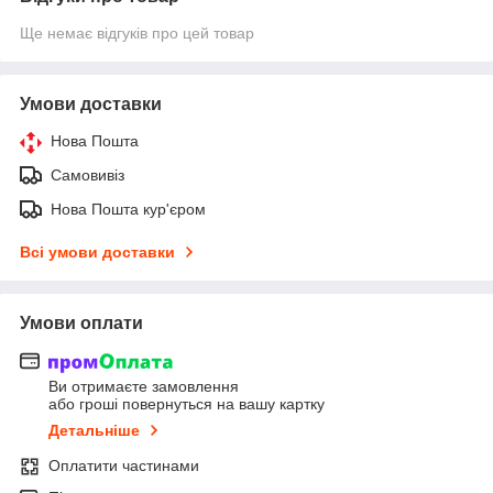
Ще немає відгуків про цей товар
Умови доставки
Нова Пошта
Самовивіз
Нова Пошта кур'єром
Всі умови доставки
Умови оплати
Ви отримаєте замовлення
або гроші повернуться на вашу картку
Детальніше
Оплатити частинами