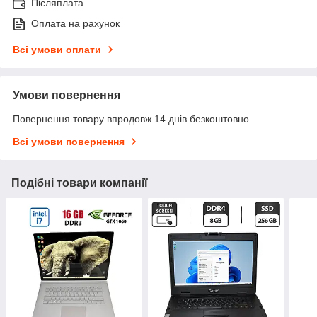
Післяплата
Оплата на рахунок
Всі умови оплати
Умови повернення
Повернення товару впродовж 14 днів безкоштовно
Всі умови повернення
Подібні товари компанії