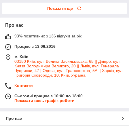
Показати ще
Про нас
93% позитивних з 136 відгуків за рік
Працює з 13.06.2016
м. Київ
03150 Київ, вул. Велика Васильківська, 65 || Дніпро, вул.
Князя Володимира Великого, 20 || Львів, вул. Генерала
Чупринки, 47 | Одеса, вул. Транспортна, 5А || Харків, вул.
Григорія Сковороди, 10, Київ, Україна
Контакти
Сьогодні працює з 10:00 до 18:00
Показати весь графік роботи
Про нас