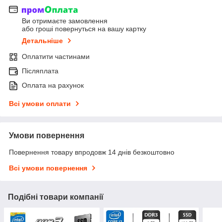
Ви отримаєте замовлення
або гроші повернуться на вашу картку
Детальніше
Оплатити частинами
Післяплата
Оплата на рахунок
Всі умови оплати
Умови повернення
Повернення товару впродовж 14 днів безкоштовно
Всі умови повернення
Подібні товари компанії