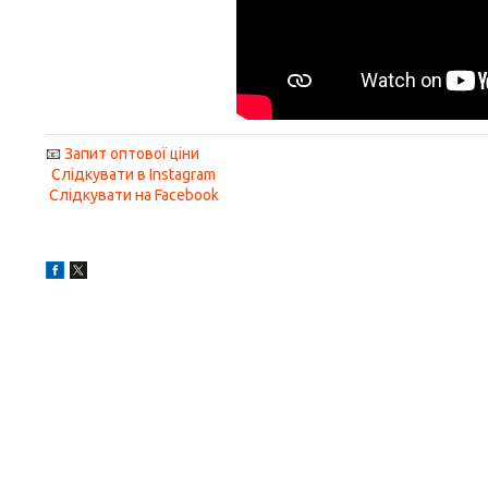
📧
Запит оптової ціни
Слідкувати в Instagram
Слідкувати на Facebook