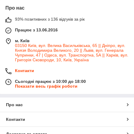
Про нас
93% позитивних з 136 відгуків за рік
Працює з 13.06.2016
м. Київ
03150 Київ, вул. Велика Васильківська, 65 || Дніпро, вул.
Князя Володимира Великого, 20 || Львів, вул. Генерала
Чупринки, 47 | Одеса, вул. Транспортна, 5А || Харків, вул.
Григорія Сковороди, 10, Київ, Україна
Контакти
Сьогодні працює з 10:00 до 18:00
Показати весь графік роботи
Про нас
Контакти
Доставка та оплата