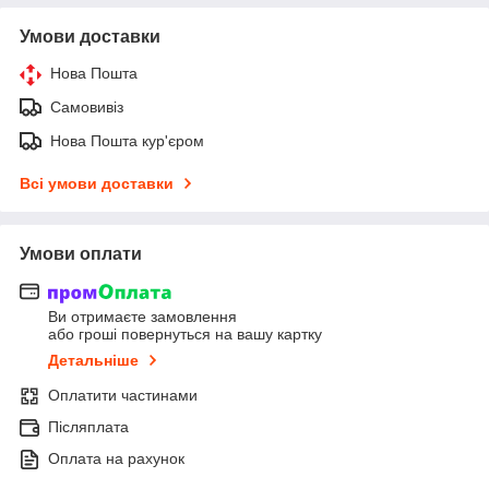
Умови доставки
Нова Пошта
Самовивіз
Нова Пошта кур'єром
Всі умови доставки
Умови оплати
Ви отримаєте замовлення
або гроші повернуться на вашу картку
Детальніше
Оплатити частинами
Післяплата
Оплата на рахунок