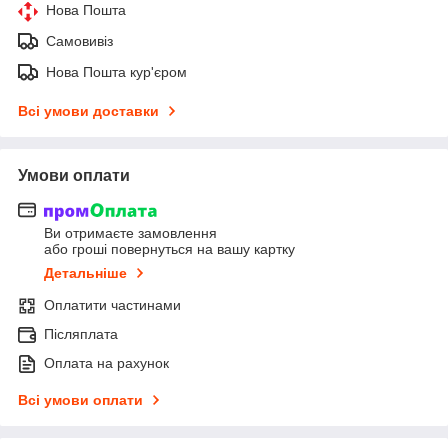
Нова Пошта
Самовивіз
Нова Пошта кур'єром
Всі умови доставки
Умови оплати
Ви отримаєте замовлення
або гроші повернуться на вашу картку
Детальніше
Оплатити частинами
Післяплата
Оплата на рахунок
Всі умови оплати