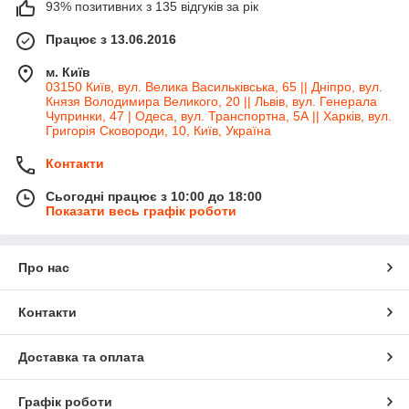
93% позитивних з 135 відгуків за рік
Працює з 13.06.2016
м. Київ
03150 Київ, вул. Велика Васильківська, 65 || Дніпро, вул.
Князя Володимира Великого, 20 || Львів, вул. Генерала
Чупринки, 47 | Одеса, вул. Транспортна, 5А || Харків, вул.
Григорія Сковороди, 10, Київ, Україна
Контакти
Сьогодні працює з 10:00 до 18:00
Показати весь графік роботи
Про нас
Контакти
Доставка та оплата
Графік роботи