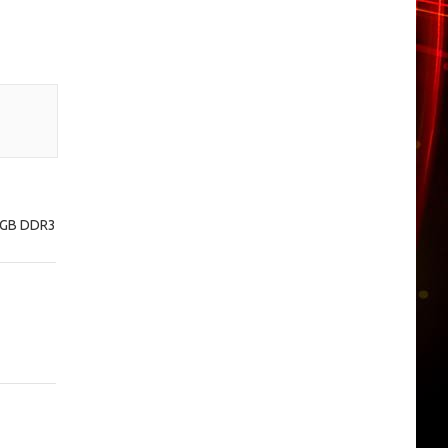
8 GB DDR3