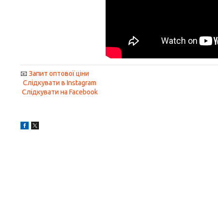
📧
Запит оптової ціни
Слідкувати в Instagram
Слідкувати на Facebook