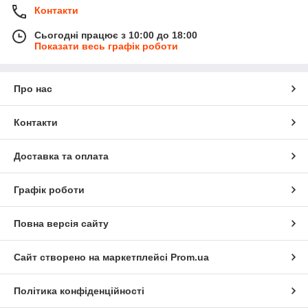
Контакти
Сьогодні працює з 10:00 до 18:00
Показати весь графік роботи
Про нас
Контакти
Доставка та оплата
Графік роботи
Повна версія сайту
Сайт створено на маркетплейсі
Prom.ua
Політика конфіденційності