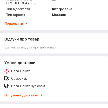
ПРОЦЕСОРА (Ггц)
Тип відеокарти
Інтегрована
Тип гарантії
Магазин
Приховати
Відгуки про товар
Ще немає відгуків про цей товар
Умови доставки
Нова Пошта
Самовивіз
Нова Пошта кур'єром
Всі умови доставки