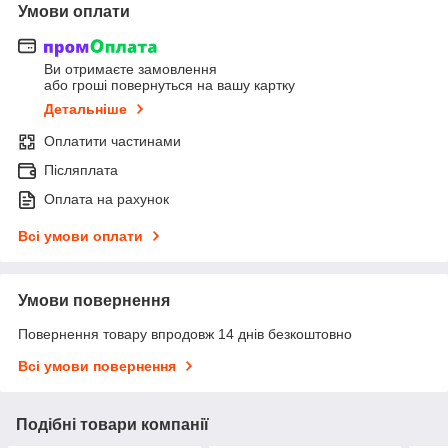
Умови оплати
Ви отримаєте замовлення
або гроші повернуться на вашу картку
Детальніше
Оплатити частинами
Післяплата
Оплата на рахунок
Всі умови оплати
Умови повернення
Повернення товару впродовж 14 днів безкоштовно
Всі умови повернення
Подібні товари компанії