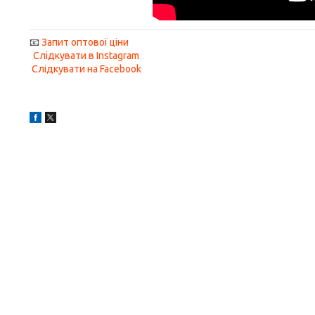
📧
Запит оптової ціни
Слідкувати в Instagram
Слідкувати на Facebook