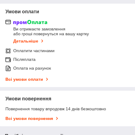
Умови оплати
Ви отримаєте замовлення
або гроші повернуться на вашу картку
Детальніше
Оплатити частинами
Післяплата
Оплата на рахунок
Всі умови оплати
Умови повернення
Повернення товару впродовж 14 днів безкоштовно
Всі умови повернення