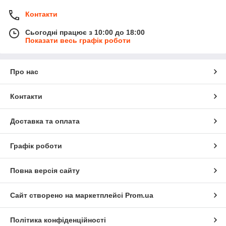
Контакти
Сьогодні працює з 10:00 до 18:00
Показати весь графік роботи
Про нас
Контакти
Доставка та оплата
Графік роботи
Повна версія сайту
Сайт створено на маркетплейсі
Prom.ua
Політика конфіденційності