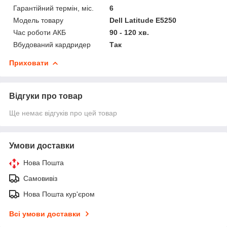
Гарантійний термін, міс.
6
Модель товару
Dell Latitude E5250
Час роботи АКБ
90 - 120 хв.
Вбудований кардридер
Так
Приховати
Відгуки про товар
Ще немає відгуків про цей товар
Умови доставки
Нова Пошта
Самовивіз
Нова Пошта кур'єром
Всі умови доставки