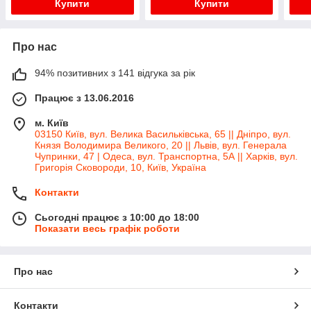
Купити
Купити
Про нас
94% позитивних з 141 відгука за рік
Працює з 13.06.2016
м. Київ
03150 Київ, вул. Велика Васильківська, 65 || Дніпро, вул.
Князя Володимира Великого, 20 || Львів, вул. Генерала
Чупринки, 47 | Одеса, вул. Транспортна, 5А || Харків, вул.
Григорія Сковороди, 10, Київ, Україна
Контакти
Сьогодні працює з 10:00 до 18:00
Показати весь графік роботи
Про нас
Контакти