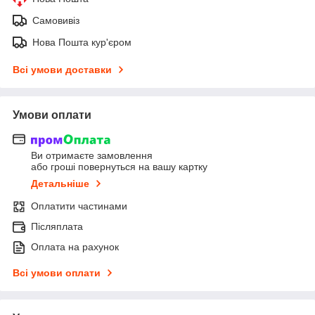
Самовивіз
Нова Пошта кур'єром
Всі умови доставки
Умови оплати
Ви отримаєте замовлення
або гроші повернуться на вашу картку
Детальніше
Оплатити частинами
Післяплата
Оплата на рахунок
Всі умови оплати