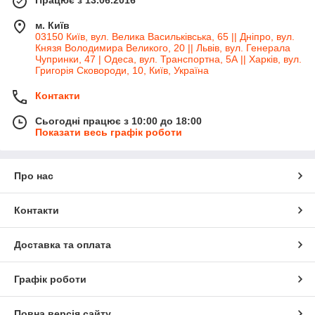
м. Київ
03150 Київ, вул. Велика Васильківська, 65 || Дніпро, вул.
Князя Володимира Великого, 20 || Львів, вул. Генерала
Чупринки, 47 | Одеса, вул. Транспортна, 5А || Харків, вул.
Григорія Сковороди, 10, Київ, Україна
Контакти
Сьогодні працює з 10:00 до 18:00
Показати весь графік роботи
Про нас
Контакти
Доставка та оплата
Графік роботи
Повна версія сайту