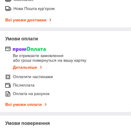
Нова Пошта кур'єром
Всі умови доставки
Умови оплати
Ви отримаєте замовлення
або гроші повернуться на вашу картку
Детальніше
Оплатити частинами
Післяплата
Оплата на рахунок
Всі умови оплати
Умови повернення