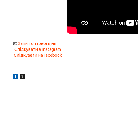
📧
Запит оптової ціни
Слідкувати в Instagram
Слідкувати на Facebook